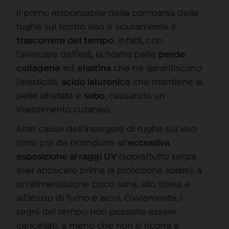
Il primo responsabile della comparsa delle
rughe sul nostro viso è sicuramente il
trascorrere del tempo
. Infatti, con
l’avanzare dell’età, la nostra pelle
perde
collagene
ed
elastina
che ne garantiscono
l’elasticità,
acido ialuronico
che mantiene la
pelle idratata e
sebo
, causando un
inaridimento cutaneo.
Altre cause dell’insorgere di rughe sul viso
sono poi da ricondurre all'
eccessiva
esposizione ai raggi UV
(soprattutto senza
aver applicato prima la protezione solare), a
un’alimentazione poco sana, allo stress e
all’abuso di fumo e alcol. Ovviamente, i
segni del tempo non possono essere
cancellati, a meno che non si ricorra a