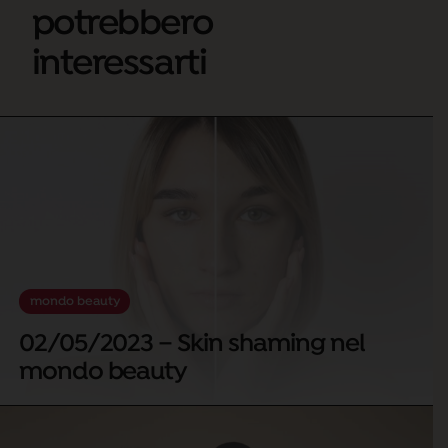
potrebbero
interessarti
mondo beauty
02/05/2023 – Skin shaming nel
mondo beauty