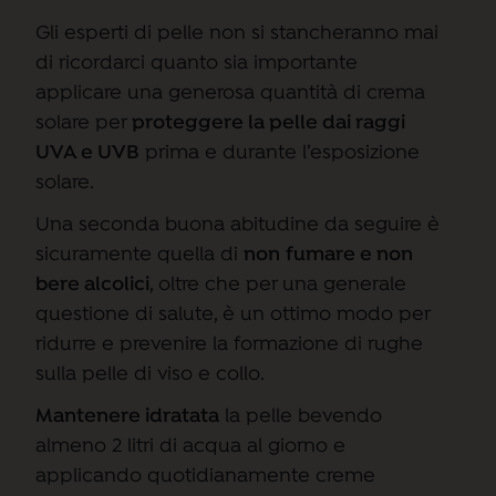
Gli esperti di pelle non si stancheranno mai
di ricordarci quanto sia importante
applicare una generosa quantità di crema
solare per
proteggere la pelle dai raggi
UVA e UVB
prima e durante l’esposizione
solare.
Una seconda buona abitudine da seguire è
sicuramente quella di
non
fumare e non
bere alcolici
, oltre che per una generale
questione di salute, è un ottimo modo per
ridurre e prevenire la formazione di rughe
sulla pelle di viso e collo.
Mantenere idratata
la pelle bevendo
almeno 2 litri di acqua al giorno e
applicando quotidianamente creme