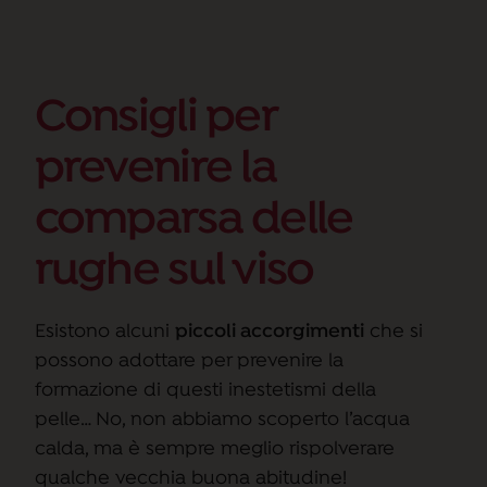
Consigli per
prevenire la
comparsa delle
rughe sul viso
Esistono alcuni
piccoli accorgimenti
che si
possono adottare per prevenire la
formazione di questi inestetismi della
pelle… No, non abbiamo scoperto l’acqua
calda, ma è sempre meglio rispolverare
qualche vecchia buona abitudine!