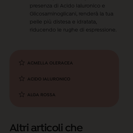
presenza di Acido Ialuronico e
Glicosaminoglicani, renderà la tua
pelle più distesa e idratata,
riducendo le rughe di espressione.
ACMELLA OLERACEA
ACIDO IALURONICO
ALGA ROSSA
Altri articoli che