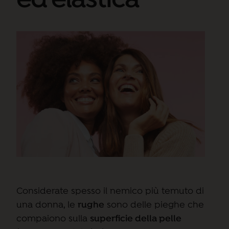
ed elastica
Considerate spesso il nemico più temuto di
una donna, le
rughe
sono delle pieghe che
compaiono sulla
superficie della pelle