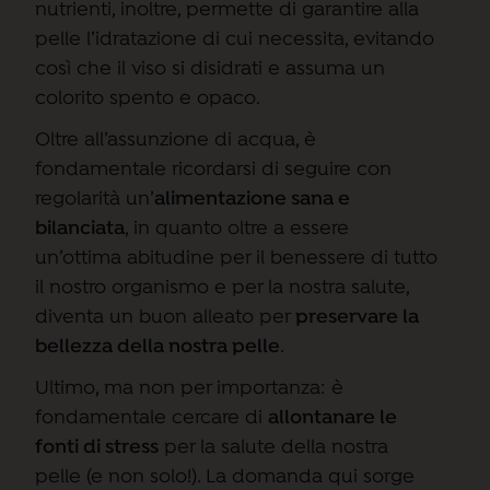
nutrienti, inoltre, permette di garantire alla
pelle l’idratazione di cui necessita, evitando
così che il viso si disidrati e assuma un
colorito spento e opaco.
Oltre all’assunzione di acqua, è
fondamentale ricordarsi di seguire con
regolarità un’
alimentazione sana e
bilanciata
, in quanto oltre a essere
un’ottima abitudine per il benessere di tutto
il nostro organismo e per la nostra salute,
diventa un buon alleato per
preservare la
bellezza della nostra pelle
.
Ultimo, ma non per importanza: è
fondamentale cercare di
allontanare le
fonti di stress
per la salute della nostra
pelle (e non solo!). La domanda qui sorge