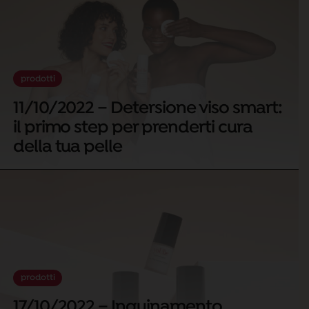
prodotti
11/10/2022 – Detersione viso smart:
il primo step per prenderti cura
della tua pelle
prodotti
17/10/2022 – Inquinamento