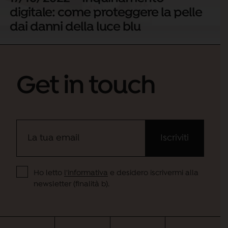
digitale: come proteggere la pelle
dai danni della luce blu
Get in touch
Ho letto
l'informativa
e desidero iscrivermi alla
newsletter (finalità b).