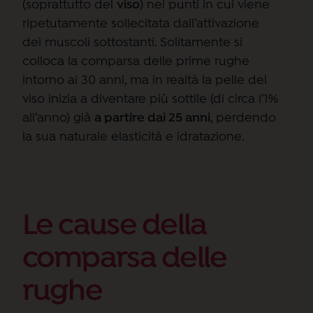
(soprattutto del
viso
) nei punti in cui viene
ripetutamente sollecitata dall’attivazione
dei muscoli sottostanti. Solitamente si
colloca la comparsa delle prime rughe
intorno ai 30 anni, ma in realtà la pelle del
viso inizia a diventare più sottile (di circa l’1%
all’anno) già
a partire dai 25 anni
, perdendo
la sua naturale elasticità e idratazione.
Le cause della
comparsa delle
rughe