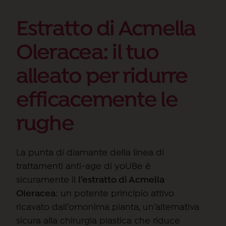
Estratto di Acmella
Oleracea: il tuo
alleato per ridurre
efficacemente le
rughe
La punta di diamante della linea di
trattamenti anti-age di yoUBe è
sicuramente il
l’estratto di Acmella
Oleracea
: un potente principio attivo
ricavato dall’omonima pianta, un’alternativa
sicura alla chirurgia plastica che riduce