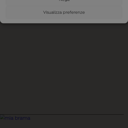
riparatore
Visualizza preferenze