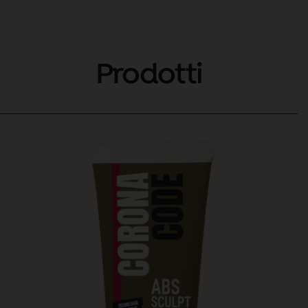
Prodotti