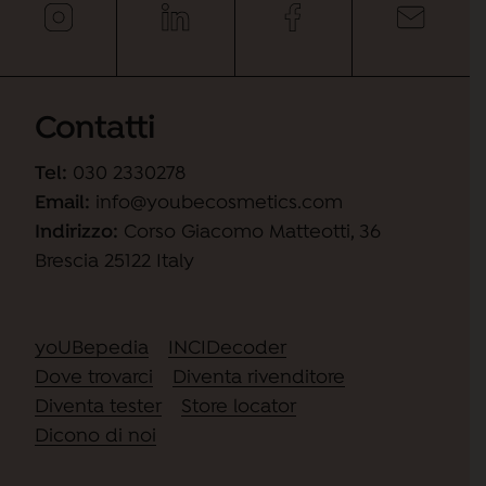
Contatti
Tel:
030 2330278
Email:
info@youbecosmetics.com
Indirizzo:
Corso Giacomo Matteotti, 36
Brescia 25122 Italy
yoUBepedia
INCIDecoder
Dove trovarci
Diventa rivenditore
Diventa tester
Store locator
Dicono di noi