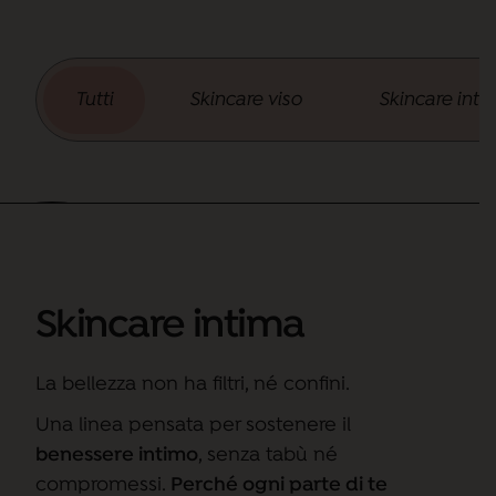
Tutti
Skincare viso
Skincare inti
Skincare intima
La bellezza non ha filtri, né confini.
Una linea pensata per sostenere il
benessere intimo
, senza tabù né
compromessi.
Perché ogni parte di te