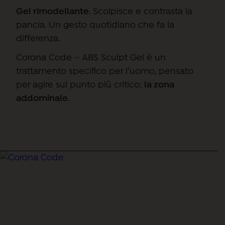
Gel rimodellante
.
Scolpisce e contrasta la
pancia.
Un gesto quotidiano che fa la
differenza.
Corona Code – ABS Sculpt Gel è un
trattamento specifico per l’uomo, pensato
per agire sul punto più critico:
la zona
addominale
.