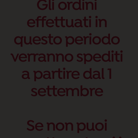
Gli ordini
effettuati in
questo periodo
verranno spediti
a partire dal 1
settembre
Se non puoi