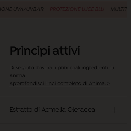
E UVA/UVB/IR
PROTEZIONE LUCE BLU
MULTITASKI
Principi attivi
Di seguito troverai i principali ingredienti di
Anima.
Approfondisci l'inci completo di Anima. >
Estratto di Acmella Oleracea