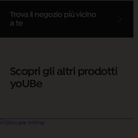
Trova il negozio più vicino
a te
Scopri gli altri prodotti
yoUBe