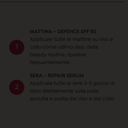
MATTINA – DEFENCE SPF 50
Applicare tutte le mattine su viso e
collo come ultimo step della
beauty routine, ripetere
frequentemente
SERA – REPAIR SERUM
Applicare tutte le sere 3-5 gocce di
siero direttamente sulla pelle
asciutta e pulita del viso e del collo