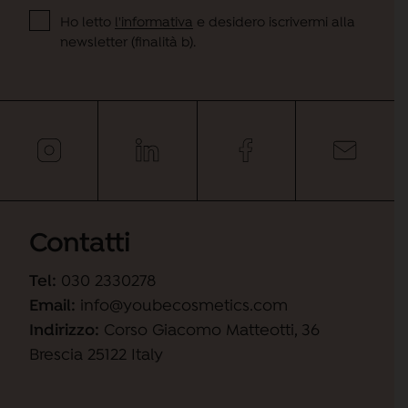
Ho letto
l'informativa
e desidero iscrivermi alla
newsletter (finalità b).
Contatti
Tel:
030 2330278
Email:
info@youbecosmetics.com
Indirizzo:
Corso Giacomo Matteotti, 36
Brescia 25122 Italy