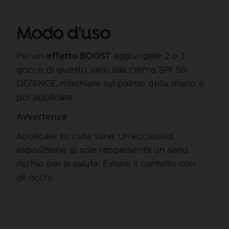
Modo d'uso
Per un
effetto BOOST
aggiungere 2 o 3
gocce di questo siero alla crema SPF 50
DEFENCE, mischiare sul palmo della mano e
poi applicare
Avvertenze
Applicare su cute sana. Un’eccessiva
esposizione al sole rappresenta un serio
rischio per la salute. Evitare il contatto con
gli occhi.