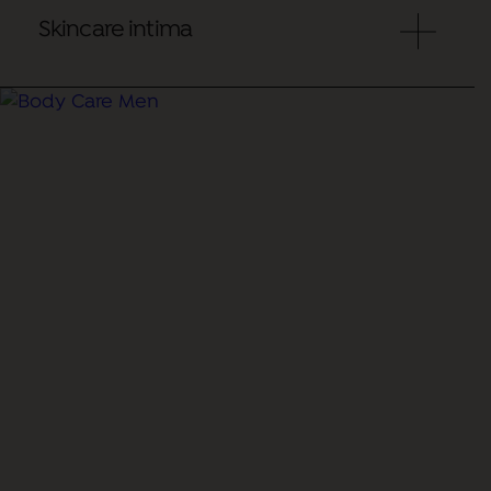
Skincare intima