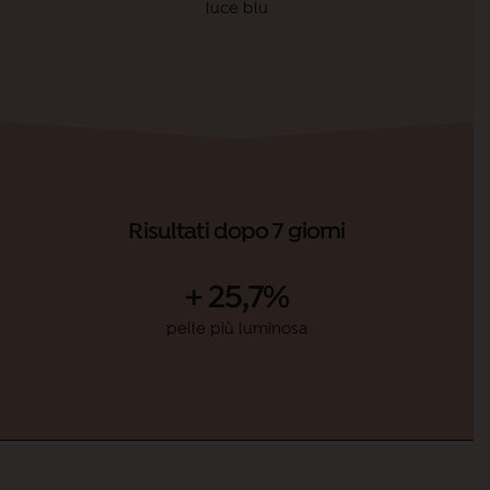
luce blu
Risultati dopo 7 giorni
+ 25,7%
pelle più luminosa