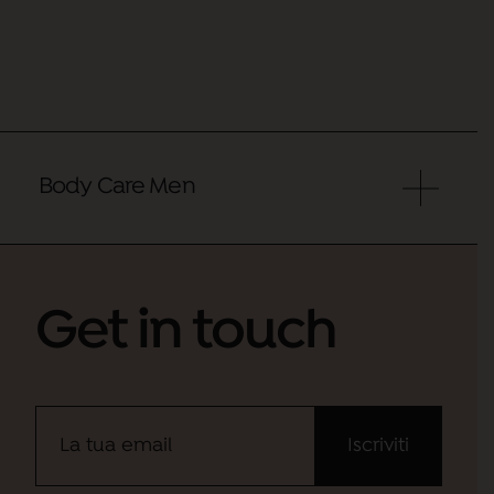
Body Care Men
Get in touch