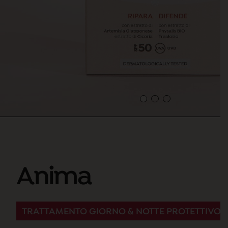
Anima
TRATTAMENTO GIORNO & NOTTE PROTETTIVO E