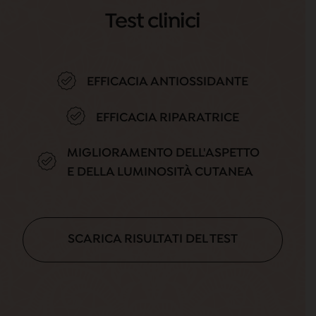
Test clinici
EFFICACIA ANTIOSSIDANTE
EFFICACIA RIPARATRICE
MIGLIORAMENTO DELL'ASPETTO
E DELLA LUMINOSITÀ CUTANEA
SCARICA RISULTATI DEL TEST