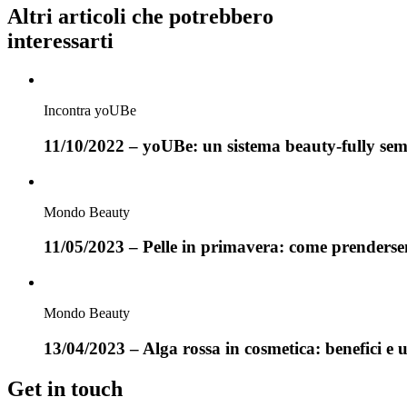
Altri articoli che potrebbero
interessarti
Incontra yoUBe
11/10/2022 – yoUBe: un sistema beauty-fully semp
Mondo Beauty
11/05/2023 – Pelle in primavera: come prenderse
Mondo Beauty
13/04/2023 – Alga rossa in cosmetica: benefici e ut
Get in touch