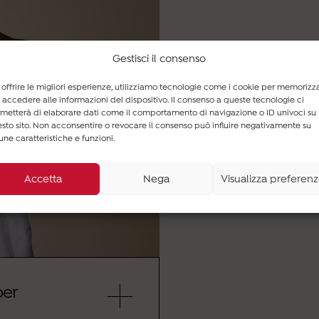
Gestisci il consenso
 offrire le migliori esperienze, utilizziamo tecnologie come i cookie per memorizz
 accedere alle informazioni del dispositivo. Il consenso a queste tecnologie ci
metterà di elaborare dati come il comportamento di navigazione o ID univoci su
sto sito. Non acconsentire o revocare il consenso può influire negativamente su
une caratteristiche e funzioni.
Accetta
Nega
Visualizza preferen
per