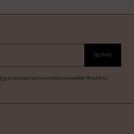
iva
e desidero iscrivermi alla newsletter (finalità b).