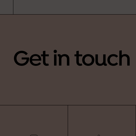
Get in touch