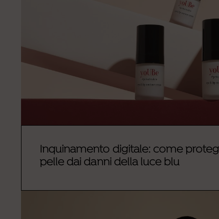
Inquinamento digitale: come proteg
pelle dai danni della luce blu