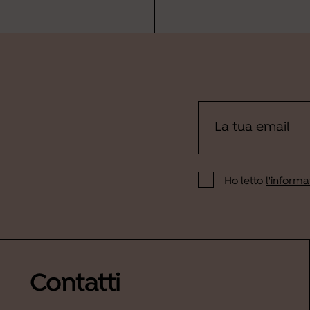
Ho letto
l'informat
Contatti