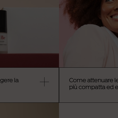
gere la
Come attenuare le 
pelle più compatta 