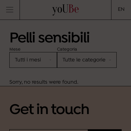
yoUBe
EN
Pelli sensibili
Mese
Categoria
Sorry, no results were found.
Get in touch