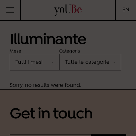
yoUBe
EN
Illuminante
Mese
Categoria
Sorry, no results were found.
Get in touch